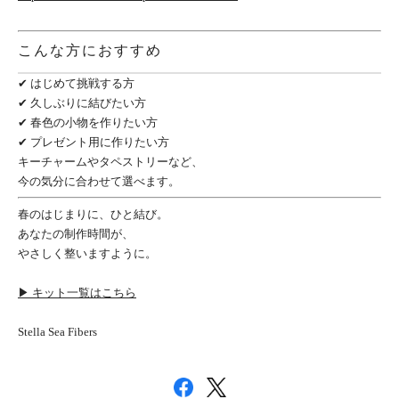
こんな方におすすめ
✔ はじめて挑戦する方
✔ 久しぶりに結びたい方
✔ 春色の小物を作りたい方
✔ プレゼント用に作りたい方
キーチャームやタペストリーなど、
今の気分に合わせて選べます。
春のはじまりに、ひと結び。
あなたの制作時間が、
やさしく整いますように。
▶ キット一覧はこちら
Stella Sea Fibers