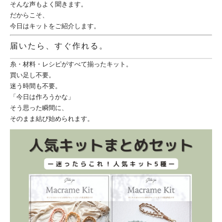
そんな声もよく聞きます。
だからこそ、
今日はキットをご紹介します。
届いたら、すぐ作れる。
糸・材料・レシピがすべて揃ったキット。
買い足し不要。
迷う時間も不要。
「今日は作ろうかな」
そう思った瞬間に、
そのまま結び始められます。