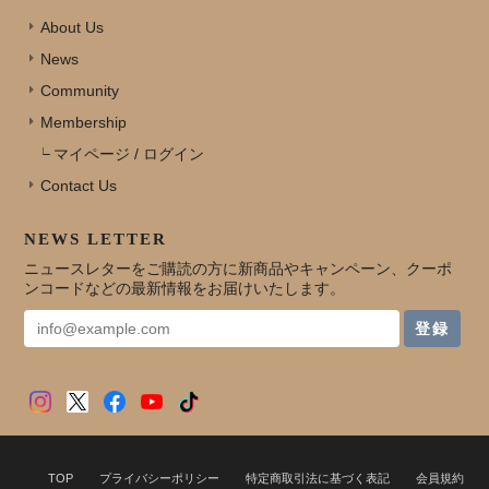
About Us
News
Community
Membership
マイページ / ログイン
Contact Us
NEWS LETTER
ニュースレターをご購読の方に新商品やキャンペーン、クーポ
ンコードなどの最新情報をお届けいたします。
登録
TOP
プライバシーポリシー
特定商取引法に基づく表記
会員規約