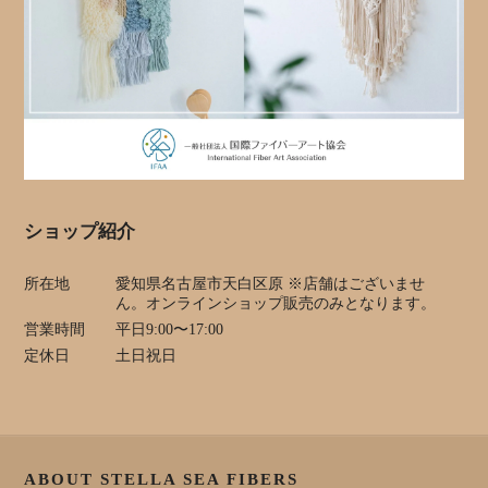
ショップ紹介
所在地
愛知県名古屋市天白区原 ※店舗はございませ
ん。オンラインショップ販売のみとなります。
営業時間
平日9:00〜17:00
定休日
土日祝日
ABOUT STELLA SEA FIBERS