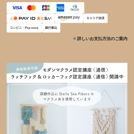
キャリア決済
コンビニ・Pay-easy
銀行振込
詳しいお支払方法のご案内