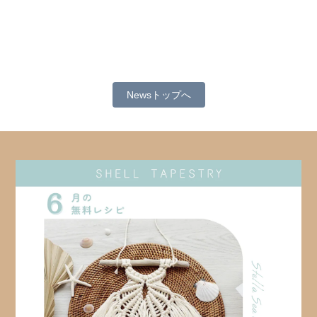
Newsトップへ