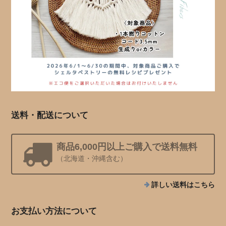
送料・配送について
商品6,000円以上ご購入で送料無料
（北海道・沖縄含む）
詳しい送料はこちら
お支払い方法について