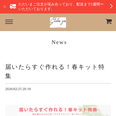
ただいまご注文が混み合っており、配送まで1週間〜
いただいております。
News
届いたらすぐ作れる！春キット特
集
2026/02/25 20:19