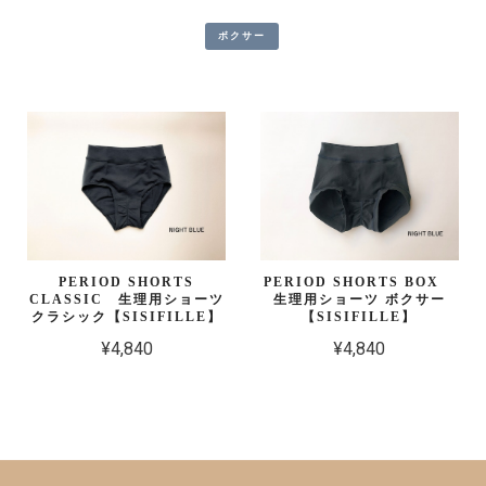
ボクサー
PERIOD SHORTS
PERIOD SHORTS BOX
CLASSIC 生理用ショーツ
生理用ショーツ ボクサー
クラシック【SISIFILLE】
【SISIFILLE】
¥4,840
¥4,840