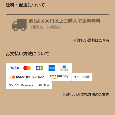
送料・配送について
商品6,000円以上ご購入で送料無料
（北海道・沖縄含む）
詳しい送料はこちら
お支払い方法について
キャリア決済
コンビニ・Pay-easy
銀行振込
詳しいお支払方法のご案内