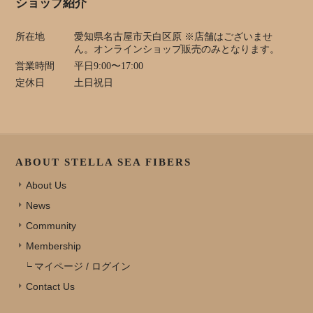
ショップ紹介
所在地
愛知県名古屋市天白区原 ※店舗はございませ
ん。オンラインショップ販売のみとなります。
営業時間
平日9:00〜17:00
定休日
土日祝日
ABOUT STELLA SEA FIBERS
About Us
News
Community
Membership
マイページ / ログイン
Contact Us