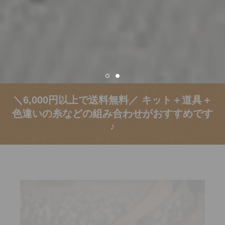
＼6,000円以上で送料無料／ キット＋道具＋
色違いの糸などの組み合わせがおすすめです
♪