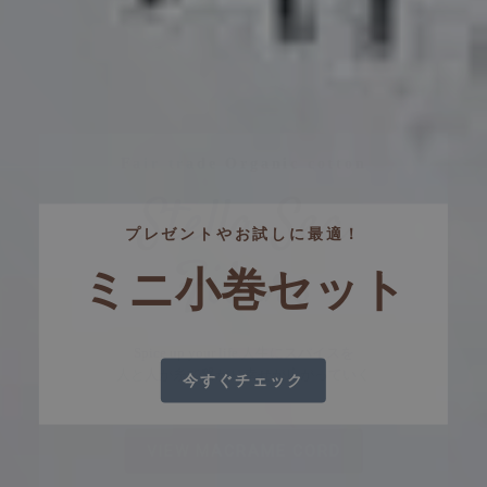
プレゼントやお試しに最適！
ミニ小巻セット
今すぐチェック