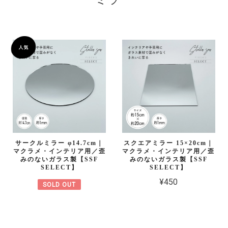
サークルミラー φ14.7cm｜
スクエアミラー 15×20cm｜
マクラメ・インテリア用／歪
マクラメ・インテリア用／歪
みのないガラス製【SSF
みのないガラス製【SSF
SELECT】
SELECT】
¥450
SOLD OUT