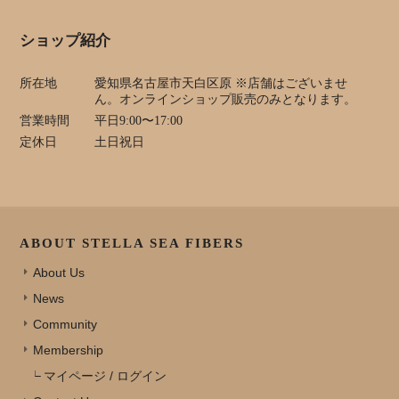
ショップ紹介
所在地
愛知県名古屋市天白区原 ※店舗はございませ
ん。オンラインショップ販売のみとなります。
営業時間
平日9:00〜17:00
定休日
土日祝日
ABOUT STELLA SEA FIBERS
About Us
News
Community
Membership
マイページ / ログイン