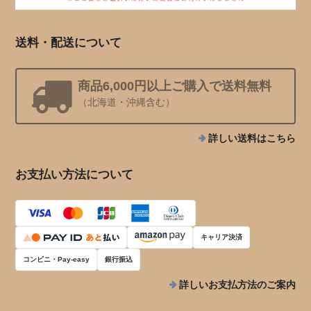
送料・配送について
商品6,000円以上ご購入で送料無料
（北海道・沖縄含む）
詳しい送料はこちら
お支払い方法について
キャリア決済
コンビニ・Pay-easy
銀行振込
詳しいお支払方法のご案内