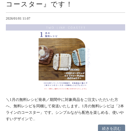
コースター』です！
2026/01/01 11:07
＼1月の無料レシピ発表／期間中に対象商品をご注文いただいた方
へ、無料レシピを同梱して発送いたします。1月の無料レシピは「2本
ラインのコースター」です。シンプルながら配色を楽しめる、使いや
すいデザインで...
続きを読む