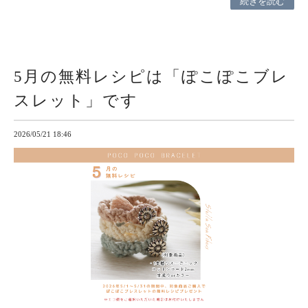
続きを読む
5月の無料レシピは「ぽこぽこブレ
スレット」です
2026/05/21 18:46