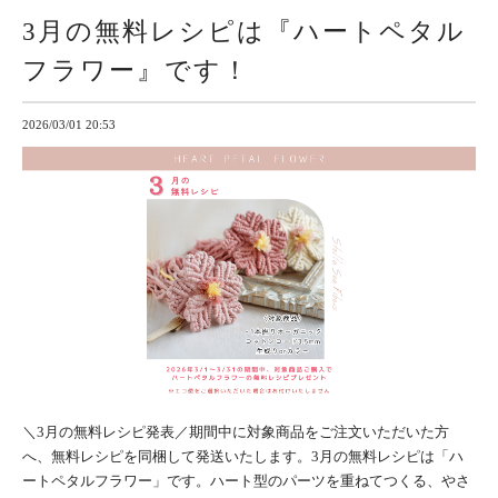
3月の無料レシピは『ハートペタル
フラワー』です！
2026/03/01 20:53
＼3月の無料レシピ発表／期間中に対象商品をご注文いただいた方
へ、無料レシピを同梱して発送いたします。3月の無料レシピは「ハ
ートペタルフラワー」です。ハート型のパーツを重ねてつくる、やさ