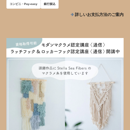
コンビニ・Pay-easy
銀行振込
詳しいお支払方法のご案内