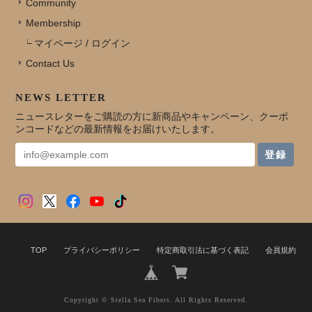
Community
Membership
マイページ / ログイン
Contact Us
NEWS LETTER
ニュースレターをご購読の方に新商品やキャンペーン、クーポ
ンコードなどの最新情報をお届けいたします。
登録
TOP
プライバシーポリシー
特定商取引法に基づく表記
会員規約
Copyright © Stella Sea Fibers. All Rights Reserved.