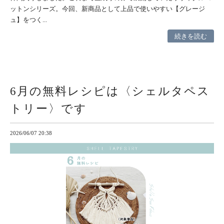
ットンシリーズ。今回、新商品として上品で使いやすい【グレージ
ュ】をつく...
続きを読む
6月の無料レシピは〈シェルタペス
トリー〉です
2026/06/07 20:38