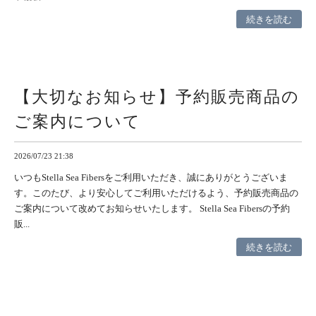
続きを読む
【大切なお知らせ】予約販売商品の
ご案内について
2026/07/23 21:38
いつもStella Sea Fibersをご利用いただき、誠にありがとうございま
す。このたび、より安心してご利用いただけるよう、予約販売商品の
ご案内について改めてお知らせいたします。 Stella Sea Fibersの予約
販...
続きを読む