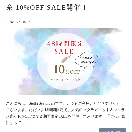
糸 10%OFF SALE開催！
2026/05/21 19:14
こんにちは、Stella Sea Fibersです。いつもご利用いただきありがとう
ございます。ただいま48時間限定で、人気のマクラメキット＆マクラ
メ糸が10%OFFになる期間限定SALEを開催しております。「ずっと気
になってい...