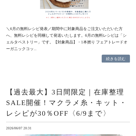
＼6月の無料レシピ発表／期間中に対象商品をご注文いただいた方
へ、無料レシピを同梱して発送いたします。6月の無料レシピは「シ
ェルタペストリー」です。【対象商品】・1本撚り フェアトレードオ
ーガニックコッ...
続きを読む
【過去最大】3日間限定｜在庫整理
SALE開催！マクラメ糸・キット・
レシピが30％OFF〈6/9まで〉
2026/06/07 20:31