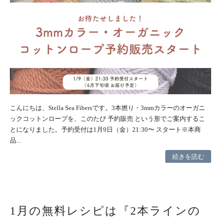
こんにちは、Stella Sea Fibersです。3本撚り・3mmカラーのオーガニ
ックコットンロープを、このたび 予約販売 という形でご案内するこ
とになりました。予約受付は1月9日（金）21:30〜 スタート※本商
品...
続きを読む
1月の無料レシピは『2本ラインの