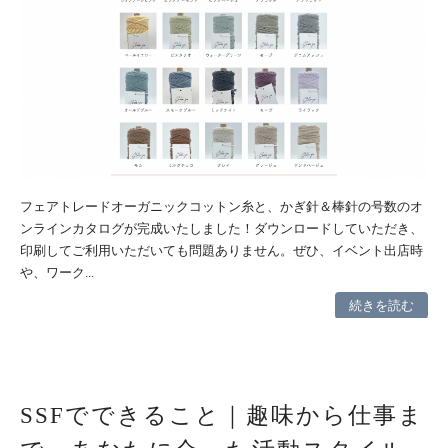
フェアトレードオーガニックコットン糸と、かぎ針＆棒針の号数のオ
ンラインカタログが完成いたしました！ダウンロードしていただき、
印刷してご利用いただいても問題ありません。ぜひ、イベント出店時
や、ワーク...
続きを読む
SSFでできること｜趣味から仕事ま