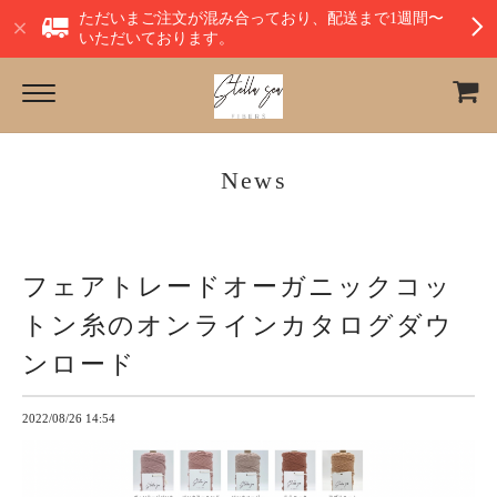
ただいまご注文が混み合っており、配送まで1週間〜
いただいております。
News
フェアトレードオーガニックコッ
トン糸のオンラインカタログダウ
ンロード
2022/08/26 14:54