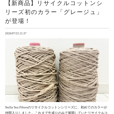
【新商品】リサイクルコットンシ
リーズ初のカラー「グレージュ」
が登場！
2026/07/23 21:37
Stella Sea Fibersのリサイクルコットンシリーズに、初めてのカラーが
仲間入りしました。これまで生成りのみで展開していたリサイクルコ