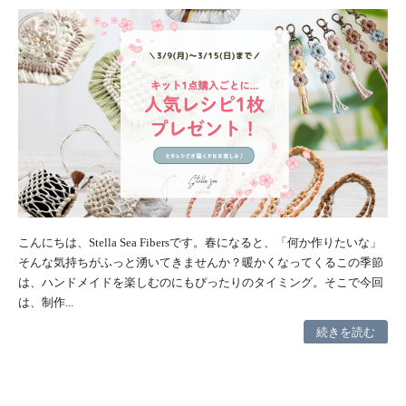
こんにちは、Stella Sea Fibersです。春になると、「何か作りたいな」
そんな気持ちがふっと湧いてきませんか？暖かくなってくるこの季節
は、ハンドメイドを楽しむのにもぴったりのタイミング。そこで今回
は、制作...
続きを読む