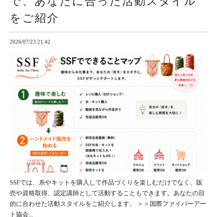
で、あなたに合った活動スタイル
をご紹介
2026/07/23 21:42
SSFでは、糸やキットを購入して作品づくりを楽しむだけでなく、販
売や資格取得、認定講師として活動することもできます。あなたの目
的に合わせた活動スタイルをご紹介します。 ＞＞国際ファイバーアー
ト協会...