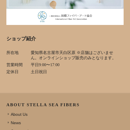
ショップ紹介
所在地
愛知県名古屋市天白区原 ※店舗はございませ
ん。オンラインショップ販売のみとなります。
営業時間
平日9:00〜17:00
定休日
土日祝日
ABOUT STELLA SEA FIBERS
About Us
News