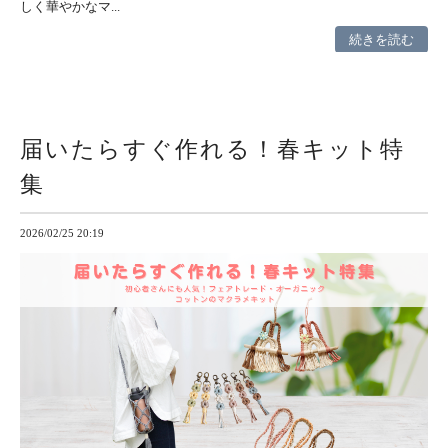
しく華やかなマ...
続きを読む
届いたらすぐ作れる！春キット特
集
2026/02/25 20:19