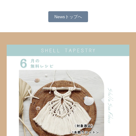
Newsトップへ