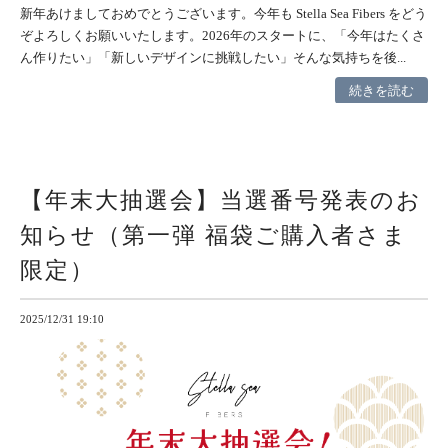
新年あけましておめでとうございます。今年も Stella Sea Fibers をどう
ぞよろしくお願いいたします。2026年のスタートに、「今年はたくさ
ん作りたい」「新しいデザインに挑戦したい」そんな気持ちを後...
続きを読む
【年末大抽選会】当選番号発表のお
知らせ（第一弾 福袋ご購入者さま
限定）
2025/12/31 19:10