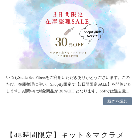
いつもStella Sea Fibersをご利用いただきありがとうございます。この
たび、在庫整理に伴い、Shopify限定で【3日間限定SALE】を開催いた
します。期間中は対象商品が 30％OFF となります。SSFでは過去最...
続きを読む
【48時間限定】キット＆マクラメ