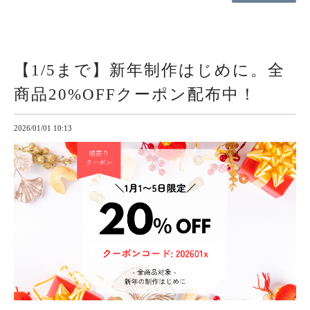
【1/5まで】新年制作はじめに。全
商品20%OFFクーポン配布中！
2026/01/01 10:13