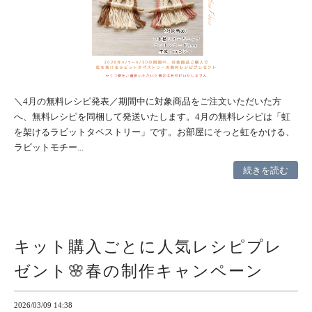
＼4月の無料レシピ発表／期間中に対象商品をご注文いただいた方
へ、無料レシピを同梱して発送いたします。4月の無料レシピは「虹
を架けるラビットタペストリー」です。お部屋にそっと虹をかける、
ラビットモチー...
続きを読む
キット購入ごとに人気レシピプレ
ゼント🌸春の制作キャンペーン
2026/03/09 14:38