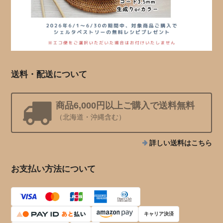
送料・配送について
商品6,000円以上ご購入で送料無料
（北海道・沖縄含む）
詳しい送料はこちら
お支払い方法について
キャリア決済