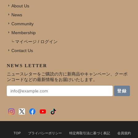
About Us
News
Community
Membership
マイページ / ログイン
Contact Us
NEWS LETTER
ニュースレターをご購読の方に新商品やキャンペーン、クーポ
ンコードなどの最新情報をお届けいたします。
登録
TOP
プライバシーポリシー
特定商取引法に基づく表記
会員規約