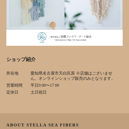
ショップ紹介
所在地
愛知県名古屋市天白区原 ※店舗はございませ
ん。オンラインショップ販売のみとなります。
営業時間
平日9:00〜17:00
定休日
土日祝日
ABOUT STELLA SEA FIBERS