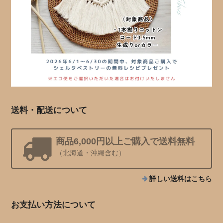
送料・配送について
商品6,000円以上ご購入で送料無料
（北海道・沖縄含む）
詳しい送料はこちら
お支払い方法について