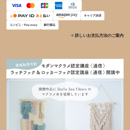
キャリア決済
コンビニ・Pay-easy
銀行振込
詳しいお支払方法のご案内