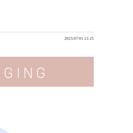
2025/07/01 23:25