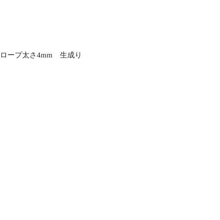
ロープ太さ4mm 生成り