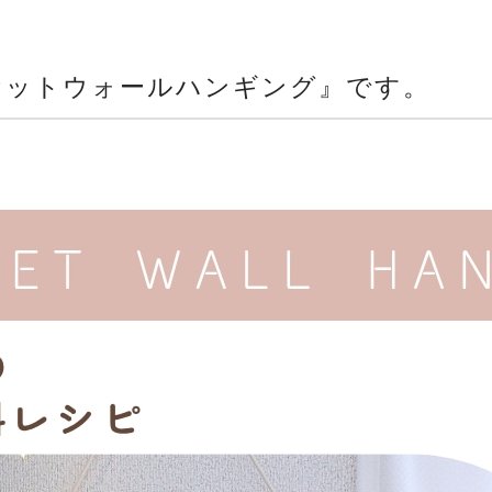
ケットウォールハンギング』です。