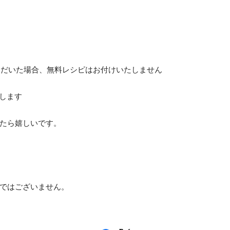
選択いただいた場合、無料レシピはお付けいたしません
します
たら嬉しいです。
ではございません。