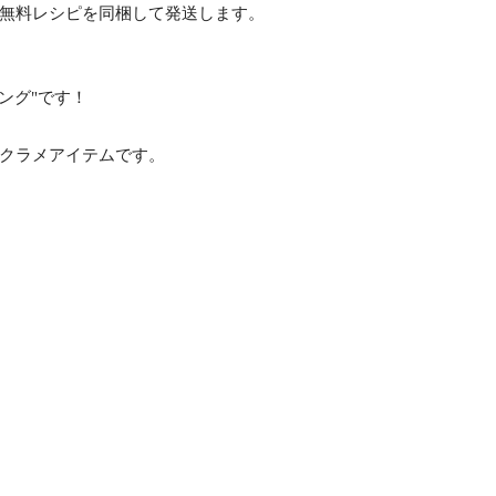
無料レシピを同梱して発送します。
ング"です！
クラメアイテムです。