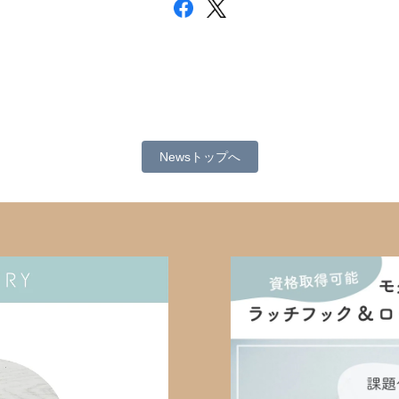
Newsトップへ