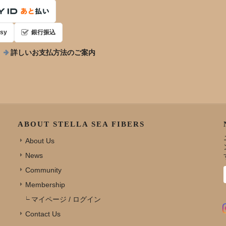
sy
銀行振込
詳しいお支払方法のご案内
ABOUT STELLA SEA FIBERS
About Us
News
Community
Membership
マイページ / ログイン
Contact Us