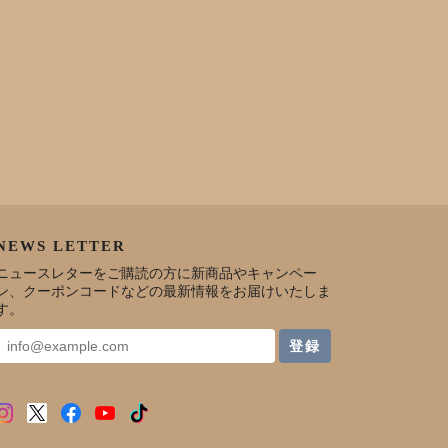
NEWS LETTER
ニュースレターをご購読の方に新商品やキャンペー
ン、クーポンコードなどの最新情報をお届けいたしま
す。
登録