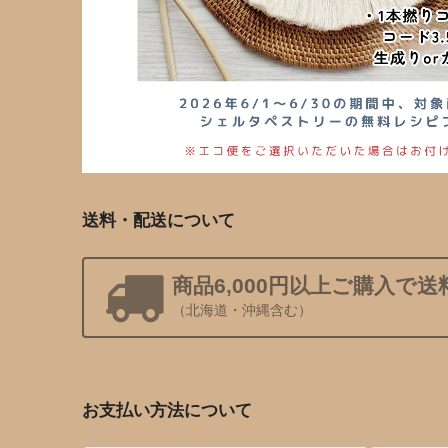
送料・配送について
商品6,000円以上ご購入で送
（北海道・沖縄含む）
お支払い方法について