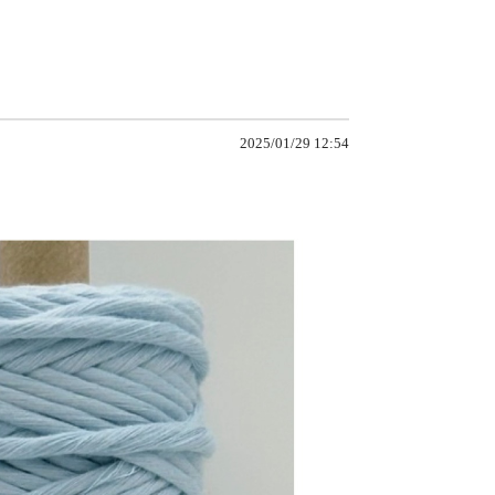
2025/01/29 12:54