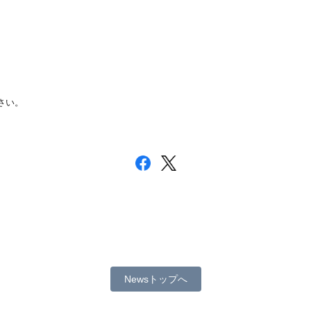
さい。
Newsトップへ