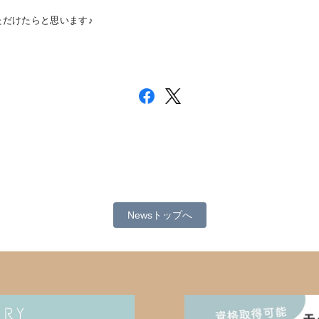
だけたらと思います♪
Newsトップへ