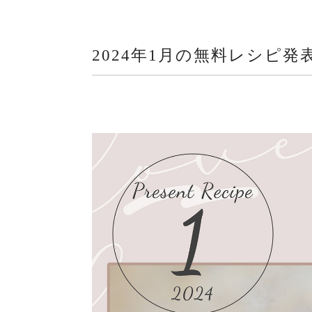
2024年1月の無料レシピ