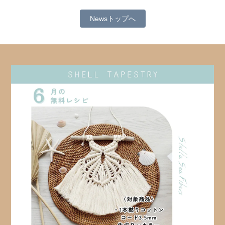
Newsトップへ