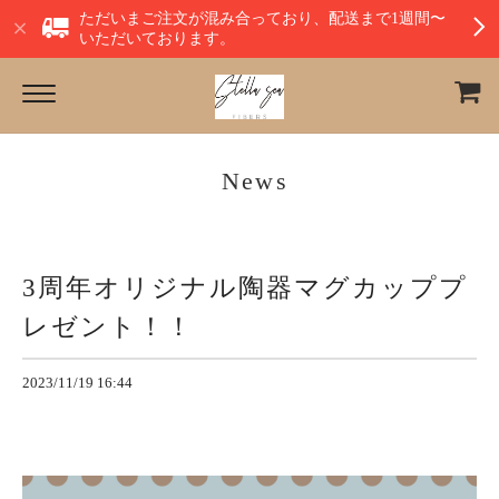
ただいまご注文が混み合っており、配送まで1週間〜
いただいております。
News
3周年オリジナル陶器マグカッププ
レゼント！！
2023/11/19 16:44