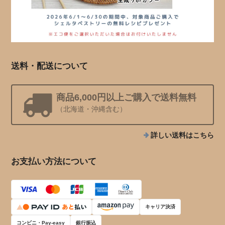
送料・配送について
商品6,000円以上ご購入で送料無料
（北海道・沖縄含む）
詳しい送料はこちら
お支払い方法について
キャリア決済
コンビニ・Pay-easy
銀行振込