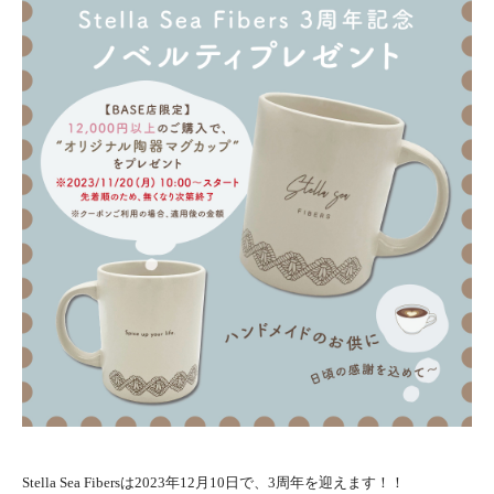
Stella Sea Fibersは2023年12月10日で、3周年を迎えます！！