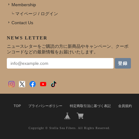
Membership
マイページ / ログイン
Contact Us
NEWS LETTER
ニュースレターをご購読の方に新商品やキャンペーン、クーポ
ンコードなどの最新情報をお届けいたします。
登録
TOP
プライバシーポリシー
特定商取引法に基づく表記
会員規約
Copyright © Stella Sea Fibers. All Rights Reserved.