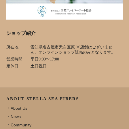
ショップ紹介
所在地
愛知県名古屋市天白区原 ※店舗はございませ
ん。オンラインショップ販売のみとなります。
営業時間
平日9:00〜17:00
定休日
土日祝日
ABOUT STELLA SEA FIBERS
About Us
News
Community