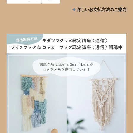
詳しいお支払方法のご案内