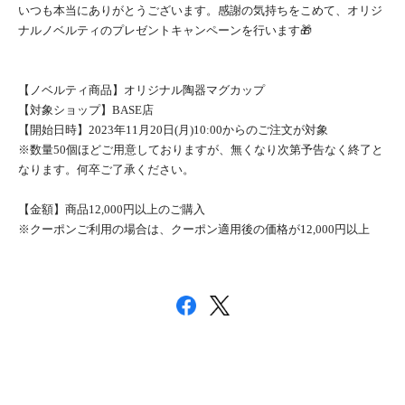
いつも本当にありがとうございます。感謝の気持ちをこめて、オリジ
ナルノベルティのプレゼントキャンペーンを行います🎁
【ノベルティ商品】オリジナル陶器マグカップ
【対象ショップ】BASE店
【開始日時】2023年11月20日(月)10:00からのご注文が対象
※数量50個ほどご用意しておりますが、無くなり次第予告なく終了と
なります。何卒ご了承ください。
【金額】商品12,000円以上のご購入
※クーポンご利用の場合は、クーポン適用後の価格が12,000円以上