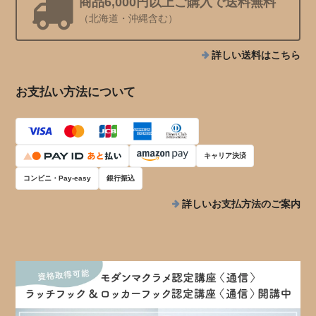
商品6,000円以上ご購入で送料無料
（北海道・沖縄含む）
詳しい送料はこちら
お支払い方法について
キャリア決済
コンビニ・Pay-easy
銀行振込
詳しいお支払方法のご案内