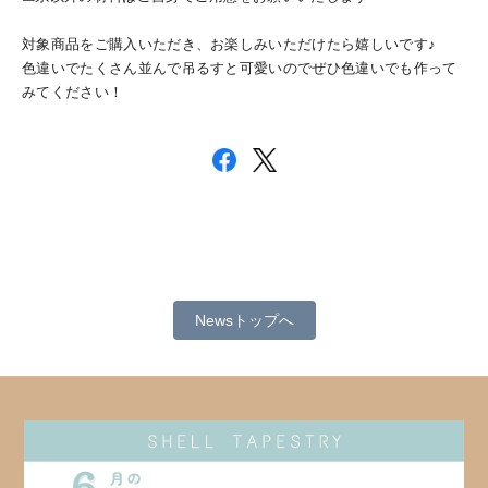
対象商品をご購入いただき、お楽しみいただけたら嬉しいです♪
色違いでたくさん並んで吊るすと可愛いのでぜひ色違いでも作って
みてください！
Newsトップへ