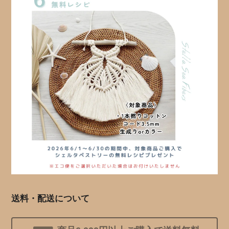
送料・配送について