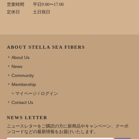
営業時間
平日9:00〜17:00
定休日
土日祝日
ABOUT STELLA SEA FIBERS
About Us
News
Community
Membership
マイページ / ログイン
Contact Us
NEWS LETTER
ニュースレターをご購読の方に新商品やキャンペーン、クーポ
ンコードなどの最新情報をお届けいたします。