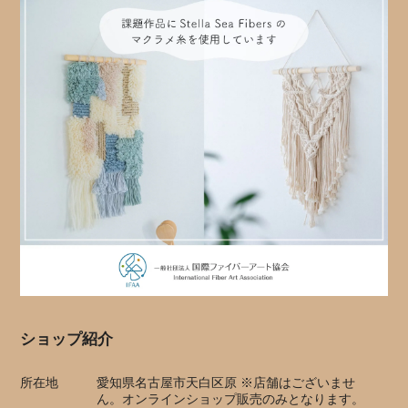
ショップ紹介
所在地
愛知県名古屋市天白区原 ※店舗はございませ
ん。オンラインショップ販売のみとなります。