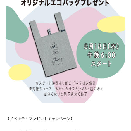
【ノベルティプレゼントキャンペーン】