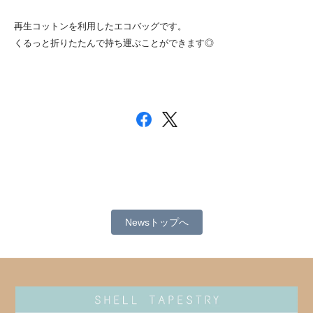
再生コットンを利用したエコバッグです。
くるっと折りたたんで持ち運ぶことができます◎
Newsトップへ