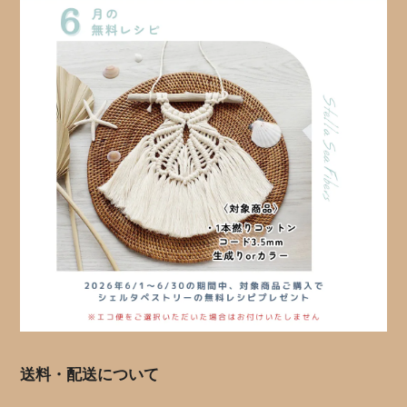
送料・配送について