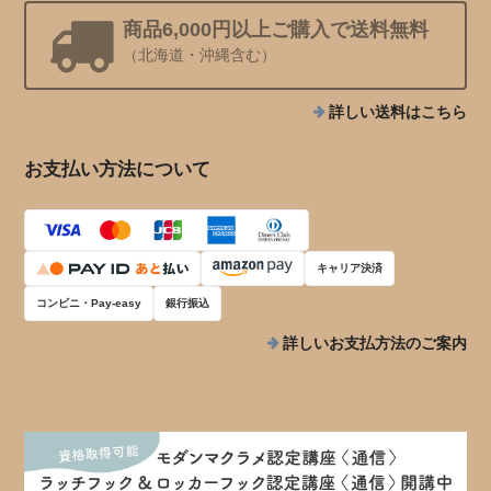
商品6,000円以上ご購入で送料無料
（北海道・沖縄含む）
詳しい送料はこちら
お支払い方法について
キャリア決済
コンビニ・Pay-easy
銀行振込
詳しいお支払方法のご案内