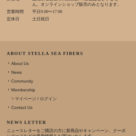
ん。オンラインショップ販売のみとなります。
営業時間
平日9:00〜17:00
定休日
土日祝日
ABOUT STELLA SEA FIBERS
About Us
News
Community
Membership
マイページ / ログイン
Contact Us
NEWS LETTER
ニュースレターをご購読の方に新商品やキャンペーン、クーポ