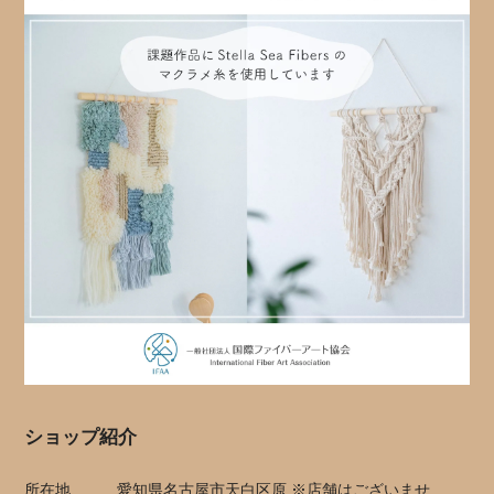
ショップ紹介
所在地
愛知県名古屋市天白区原 ※店舗はございませ