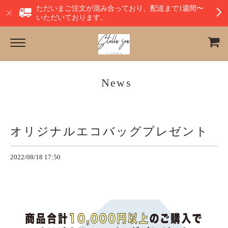
ただいまご注文が混み合っており、配送まで1週間〜
いただいております。
News
オリジナルエコバッグプレゼント
2022/08/18 17:50