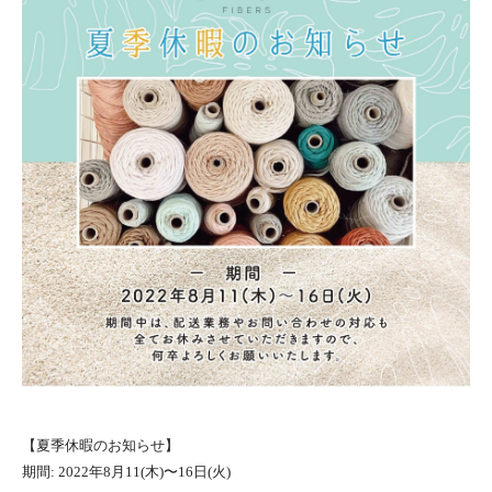
【夏季休暇のお知らせ】
期間: 2022年8月11(木)〜16日(火)