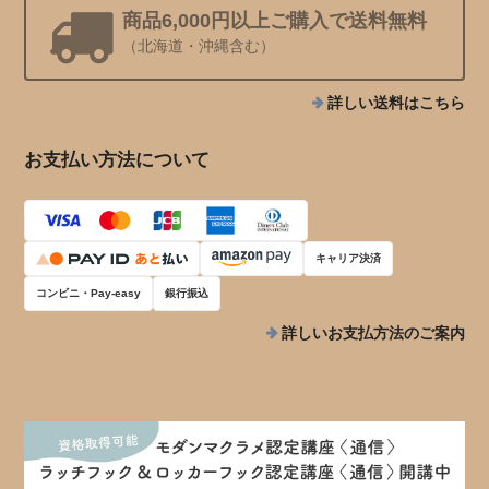
商品6,000円以上ご購入で送料無料
（北海道・沖縄含む）
詳しい送料はこちら
お支払い方法について
キャリア決済
コンビニ・Pay-easy
銀行振込
詳しいお支払方法のご案内