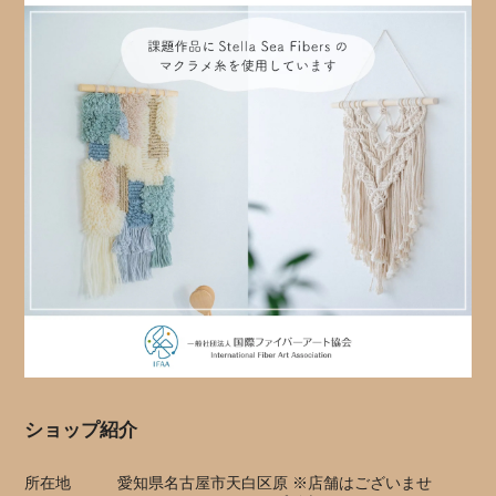
ショップ紹介
所在地
愛知県名古屋市天白区原 ※店舗はございませ