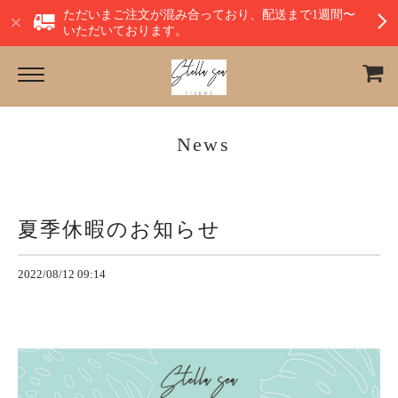
ただいまご注文が混み合っており、配送まで1週間〜
いただいております。
News
夏季休暇のお知らせ
2022/08/12 09:14