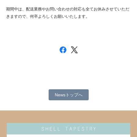
期間中は、配送業務やお問い合わせの対応も全てお休みさせていただ
きますので、何卒よろしくお願いいたします。
Newsトップへ