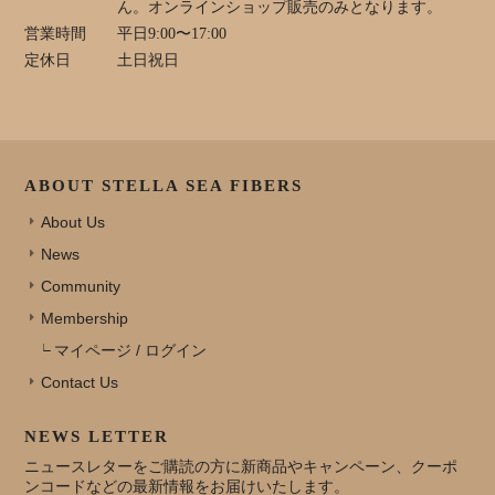
ん。オンラインショップ販売のみとなります。
営業時間
平日9:00〜17:00
定休日
土日祝日
ABOUT STELLA SEA FIBERS
About Us
News
Community
Membership
マイページ / ログイン
Contact Us
NEWS LETTER
ニュースレターをご購読の方に新商品やキャンペーン、クーポ
ンコードなどの最新情報をお届けいたします。