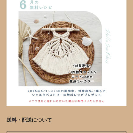
送料・配送について