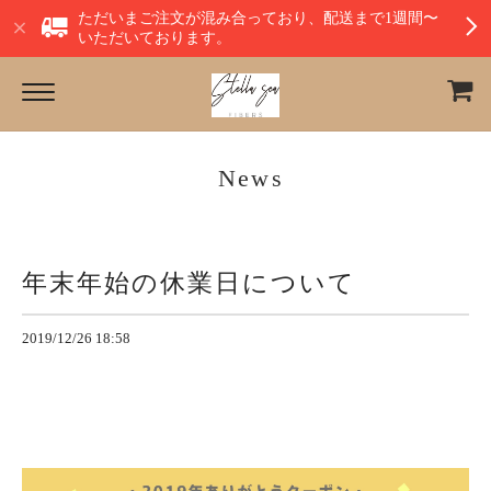
ただいまご注文が混み合っており、配送まで1週間〜
いただいております。
News
年末年始の休業日について
2019/12/26 18:58