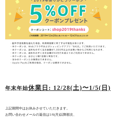
休業日: 12/28(土)〜1/5(日)
年末年始
上記期間中はお休みさせていただきます。
お問い合わせメールの返信は1/6(月)以降順次、