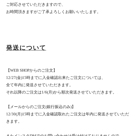
ご対応させていただきますので、
お時間頂きますがご了承よろしくお願いいたします。
発送について
【WEB SHOPからのご注文】
12/27(金)15時までに入金確認出来たご注文については、
全て年内に発送させていただきます。
それ以降のご注文は1/6(月)から順次発送させていただきます。
【メールからのご注文(銀行振込のみ)】
12/30(月)15時までに入金確認取れたご注文は年内に発送させていただ
きます。
またインスタDMでのお問い合わせは受け付けておりませんので、