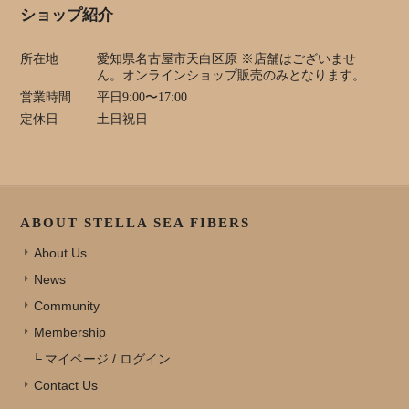
ショップ紹介
所在地
愛知県名古屋市天白区原 ※店舗はございませ
ん。オンラインショップ販売のみとなります。
営業時間
平日9:00〜17:00
定休日
土日祝日
ABOUT STELLA SEA FIBERS
About Us
News
Community
Membership
マイページ / ログイン
Contact Us