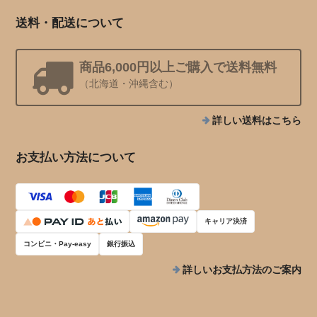
送料・配送について
商品6,000円以上ご購入で送料無料
（北海道・沖縄含む）
詳しい送料はこちら
お支払い方法について
キャリア決済
コンビニ・Pay-easy
銀行振込
詳しいお支払方法のご案内