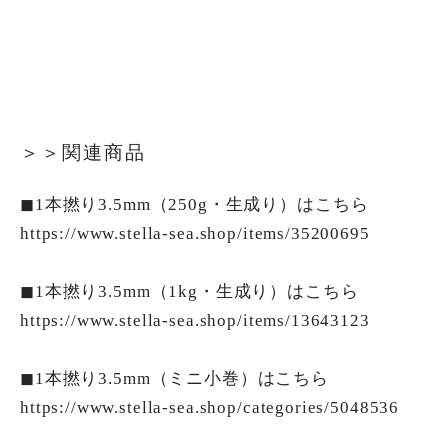
＞＞関連商品
◼︎1本撚り3.5mm（250g・生成り）はこちら
https://www.stella-sea.shop/items/35200695
◼︎1本撚り3.5mm（1kg・生成り）はこちら
https://www.stella-sea.shop/items/13643123
◼︎1本撚り3.5mm（ミニ小巻）はこちら
https://www.stella-sea.shop/categories/5048536