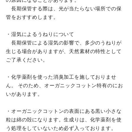
の原因になることがあります。
長期保管する際は、光が当たらない場所での保
管をおすすめします。
・湿気によるうねりについて
長期保管による湿気の影響で、多少のうねりが
生じる場合がありますが、天然素材の特性として
ご了承ください。
・化学薬剤を使った消臭加工を施しておりませ
ん。 そのため、オーガニックコットン特有のにお
いがあります。
・オーガニックコットンの表面にある黒い小さな
粒は綿の殻になります。生成りは、化学薬剤を使
う処理をしていないため必ず入っております。