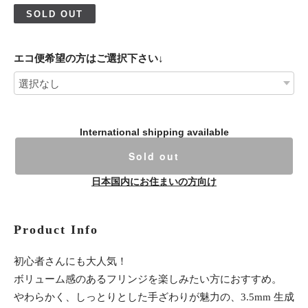
SOLD OUT
エコ便希望の方はご選択下さい↓
International shipping available
Sold out
日本国内にお住まいの方向け
Product Info
初心者さんにも大人気！
ボリューム感のあるフリンジを楽しみたい方におすすめ。
やわらかく、しっとりとした手ざわりが魅力の、3.5mm 生成