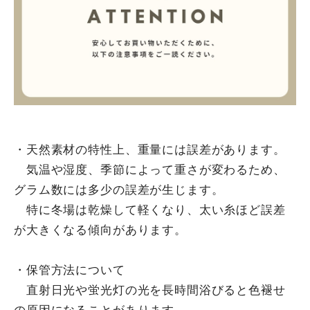
・天然素材の特性上、重量には誤差があります。
気温や湿度、季節によって重さが変わるため、
グラム数には多少の誤差が生じます。
特に冬場は乾燥して軽くなり、太い糸ほど誤差
が大きくなる傾向があります。
・保管方法について
直射日光や蛍光灯の光を長時間浴びると色褪せ