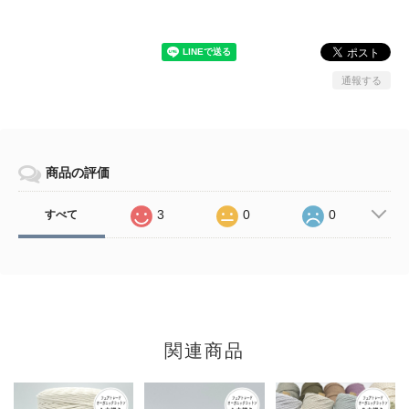
通報する
商品の評価
3
0
0
すべて
関連商品