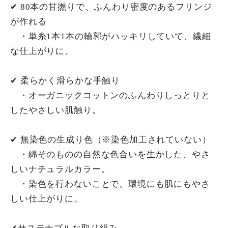
✔︎ 80本の甘撚りで、ふんわり密度のあるフリンジ
が作れる
・単糸1本1本の輪郭がハッキリしていて、繊細
な仕上がりに。
✔︎ 柔らかく滑らかな手触り
・オーガニックコットンのふんわりしっとりと
したやさしい肌触り。
✔︎ 無染色の生成り色（※染色加工されていない）
・綿そのものの自然な色合いを生かした、やさ
しいナチュラルカラー。
・染色を行わないことで、環境にも肌にもやさ
しい仕上がりに。