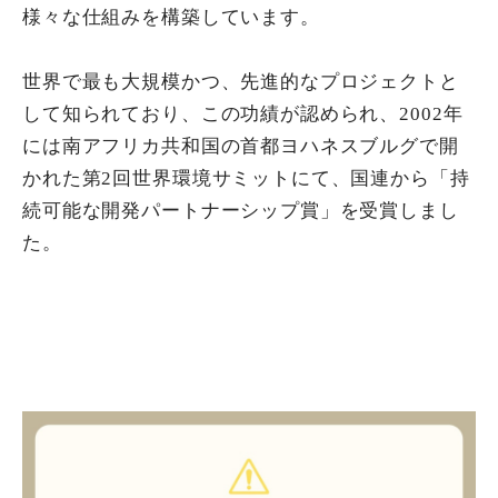
様々な仕組みを構築しています。
世界で最も大規模かつ、先進的なプロジェクトと
して知られており、この功績が認められ、2002年
には南アフリカ共和国の首都ヨハネスブルグで開
かれた第2回世界環境サミットにて、国連から「持
続可能な開発パートナーシップ賞」を受賞しまし
た。