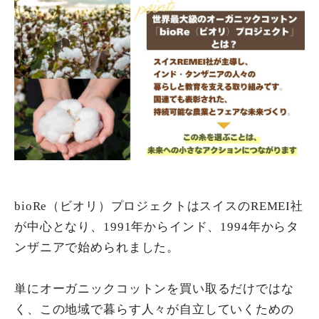
bioRe（ビオリ）プロジェクトはスイスのREMEI社
が中心となり、1991年からインド、1994年からタ
ンザニアで始められました。
単にオーガニックコットンを買い取るだけではな
く、この地域で暮らす人々が自立していくための