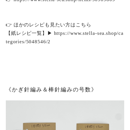
👉 ほかのレシピも見たい方はこちら
【紙レシピ一覧】▶︎
https://www.stella-sea.shop/ca
tegories/5048546/2
《かぎ針編み＆棒針編みの号数》