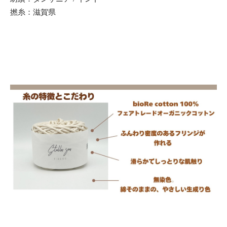
撚糸：滋賀県