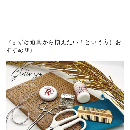
《まずは道具から揃えたい！という方にお
すすめ🔰》