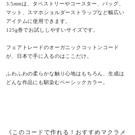
3.5mmは、タペストリーやコースター、バッグ、
マット、スマホショルダーストラップなど幅広い
アイテムに使用できます。
125g巻でお試ししやすいサイズです。
フェアトレードのオーガニックコットンコード
が、日本で手に入るのはここだけ。
ふわふわの柔らかな触り心地はもちろん、生成は
どんな作品にも馴染むベーシックカラー。
《このコードで作れる！おすすめマクラメ