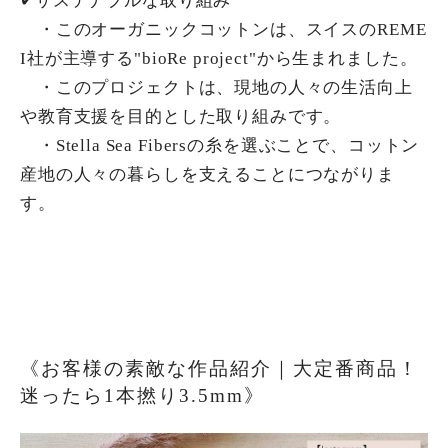
✔︎サステナブルな取り組み
・このオーガニックコットンは、スイスのREME
I社が主導する"bioRe project"から生まれました。
・このプロジェクトは、現地の人々の生活向上
や教育支援を目的とした取り組みです。
・Stella Sea Fibersの糸を選ぶことで、コットン
産地の人々の暮らしを支えることにつながりま
す。
《お客様の素敵な作品紹介｜大定番商品！
迷ったら1本撚り3.5mm》