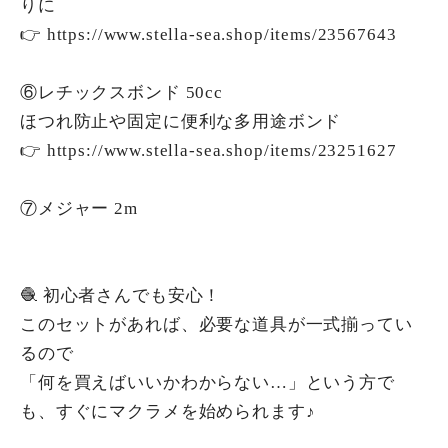
りに
👉
https://www.stella-sea.shop/items/23567643
⑥レチックスボンド 50cc
ほつれ防止や固定に便利な多用途ボンド
👉
https://www.stella-sea.shop/items/23251627
⑦メジャー 2m
🧶 初心者さんでも安心！
このセットがあれば、必要な道具が一式揃ってい
るので
「何を買えばいいかわからない…」という方で
も、すぐにマクラメを始められます♪