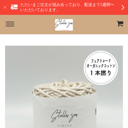
ただいまご注文が混み合っており、配送まで1週間〜
いただいております。