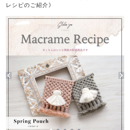
レシピのご紹介》