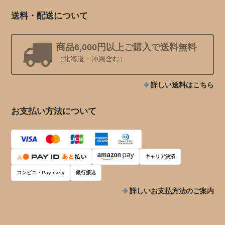
送料・配送について
商品6,000円以上ご購入で送料無料
（北海道・沖縄含む）
詳しい送料はこちら
お支払い方法について
キャリア決済
コンビニ・Pay-easy
銀行振込
詳しいお支払方法のご案内