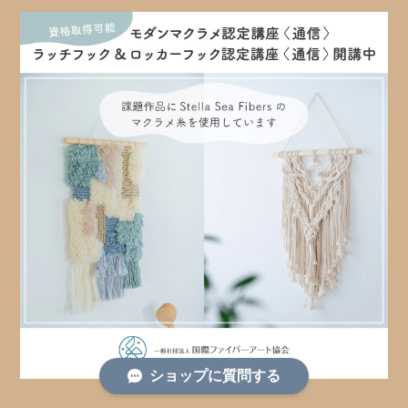
ショップに質問する