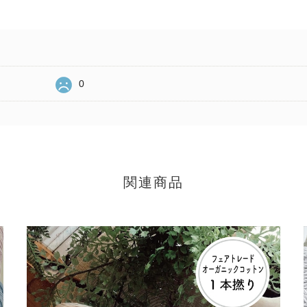
0
関連商品