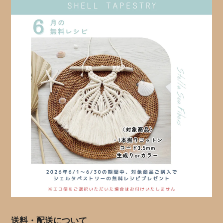
送料・配送について