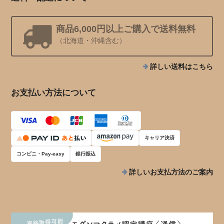
商品6,000円以上ご購入で送料無料
（北海道・沖縄含む）
詳しい送料はこちら
お支払い方法について
キャリア決済
コンビニ・Pay-easy
銀行振込
詳しいお支払方法のご案内