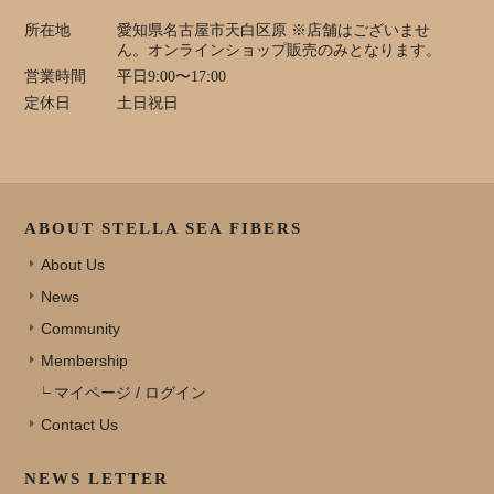
所在地
愛知県名古屋市天白区原 ※店舗はございませ
ん。オンラインショップ販売のみとなります。
営業時間
平日9:00〜17:00
定休日
土日祝日
ABOUT STELLA SEA FIBERS
About Us
News
Community
Membership
マイページ / ログイン
Contact Us
NEWS LETTER