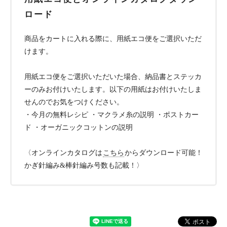
ロード
商品をカートに入れる際に、用紙エコ便をご選択いただ
けます。
用紙エコ便をご選択いただいた場合、納品書とステッカ
ーのみお付けいたします。以下の用紙はお付けいたしま
せんのでお気をつけください。
・今月の無料レシピ ・マクラメ糸の説明 ・ポストカー
ド ・オーガニックコットンの説明
〈オンラインカタログは
こちら
からダウンロード可能！
かぎ針編み&棒針編み号数も記載！〉