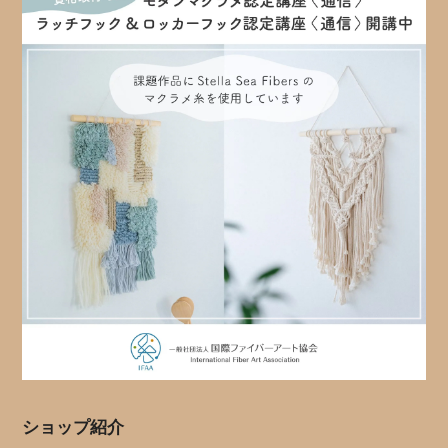
ショップ紹介