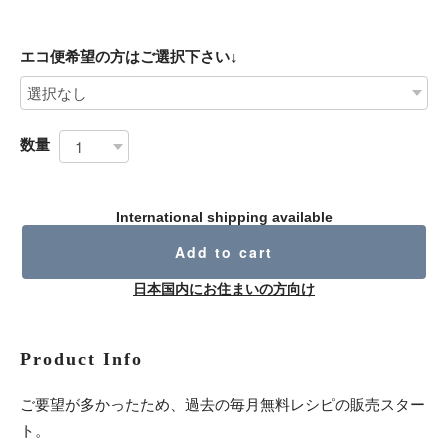
エコ便希望の方はご選択下さい↓
数量
International shipping available
Add to cart
日本国内にお住まいの方向け
Product Info
ご要望が多かったため、過去の毎月無料レシピの販売スター
ト。