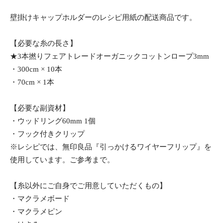
壁掛けキャップホルダーのレシピ用紙の配送商品です。
【必要な糸の長さ】
★3本撚りフェアトレードオーガニックコットンロープ3mm
・300cm × 10本
・70cm × 1本
【必要な副資材】
・ウッドリング60mm 1個
・フック付きクリップ
※レシピでは、無印良品『引っかけるワイヤーフリップ』を
使用しています。ご参考まで。
【糸以外にご自身でご用意していただくもの】
・マクラメボード
・マクラメピン