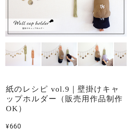
紙のレシピ vol.9｜壁掛けキャ
ップホルダー（販売用作品制作
OK）
¥660