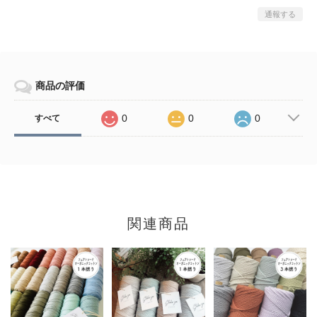
通報する
商品の評価
0
0
0
すべて
関連商品