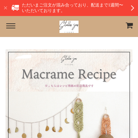
ただいまご注文が混み合っており、配送まで1週間〜
いただいております。