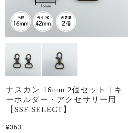
ナスカン 16mm 2個セット｜キ
ーホルダー・アクセサリー用
【SSF SELECT】
¥363