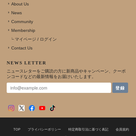
About Us
News
Community
Membership
マイページ / ログイン
Contact Us
NEWS LETTER
ニュースレターをご購読の方に新商品やキャンペーン、クーポ
ンコードなどの最新情報をお届けいたします。
登録
TOP
プライバシーポリシー
特定商取引法に基づく表記
会員規約