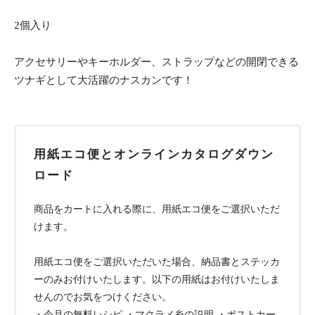
2個入り
アクセサリーやキーホルダー、ストラップなどの開閉できる
ツナギとして大活躍のナスカンです！
用紙エコ便とオンラインカタログダウン
ロード
商品をカートに入れる際に、用紙エコ便をご選択いただ
けます。
用紙エコ便をご選択いただいた場合、納品書とステッカ
ーのみお付けいたします。以下の用紙はお付けいたしま
せんのでお気をつけください。
・今月の無料レシピ ・マクラメ糸の説明 ・ポストカー