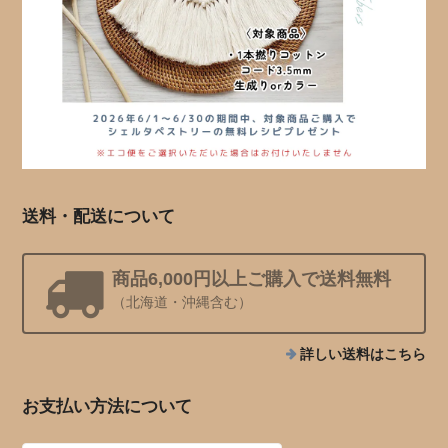
送料・配送について
商品6,000円以上ご購入で送料無料
（北海道・沖縄含む）
詳しい送料はこちら
お支払い方法について