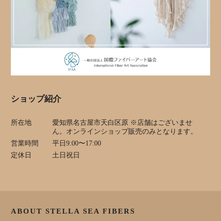
ショップ紹介
所在地
愛知県名古屋市天白区原 ※店舗はございませ
ん。オンラインショップ販売のみとなります。
営業時間
平日9:00〜17:00
定休日
土日祝日
ABOUT STELLA SEA FIBERS