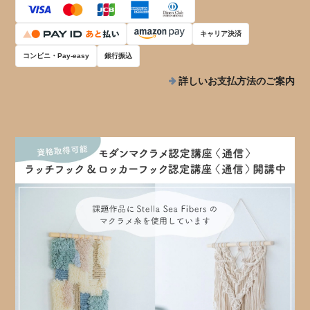
キャリア決済
コンビニ・Pay-easy
銀行振込
詳しいお支払方法のご案内