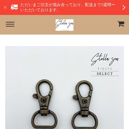
ただいまご注文が混み合っており、配送まで1週間〜
いただいております。