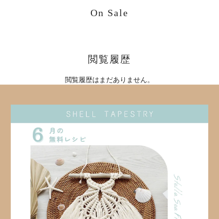
On Sale
閲覧履歴
閲覧履歴はまだありません。