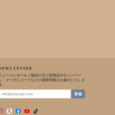
NEWS LETTER
ニュースレターをご購読の方に新商品やキャンペー
ン、クーポンコードなどの最新情報をお届けいたしま
す。
登録