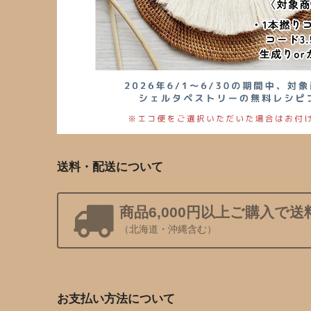
送料・配送について
商品6,000円以上ご購入で送
（北海道・沖縄含む）
お支払い方法について