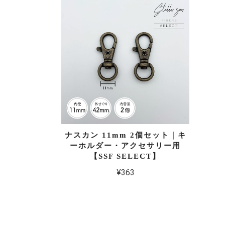
ナスカン 11mm 2個セット｜キ
ーホルダー・アクセサリー用
【SSF SELECT】
¥363