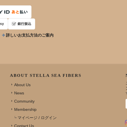
sy
銀行振込
詳しいお支払方法のご案内
ABOUT STELLA SEA FIBERS
About Us
News
Community
Membership
マイページ / ログイン
Contact Us