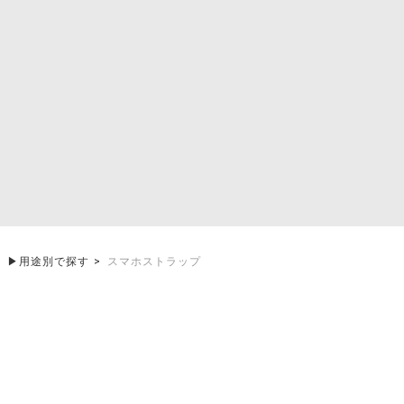
▶︎用途別で探す
スマホストラップ