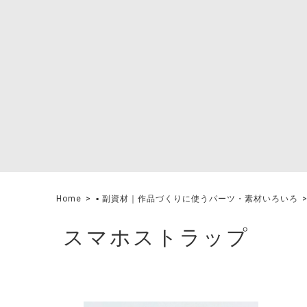
Home
▪︎ 副資材｜作品づくりに使うパーツ・素材いろいろ
スマホストラップ