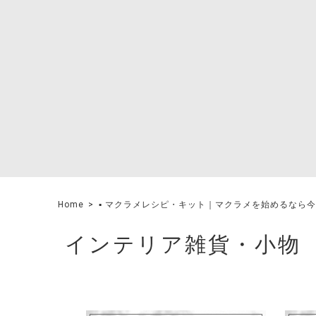
Home
▪︎ マクラメレシピ・キット｜マクラメを始めるなら今
インテリア雑貨・小物