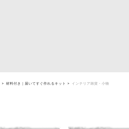
材料付き｜届いてすぐ作れるキット
インテリア雑貨・小物