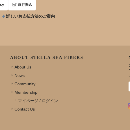
sy
銀行振込
詳しいお支払方法のご案内
ABOUT STELLA SEA FIBERS
About Us
News
Community
Membership
マイページ / ログイン
Contact Us