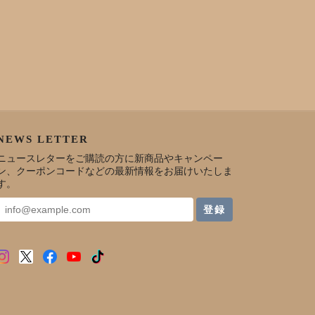
NEWS LETTER
ニュースレターをご購読の方に新商品やキャンペー
ン、クーポンコードなどの最新情報をお届けいたしま
す。
登録