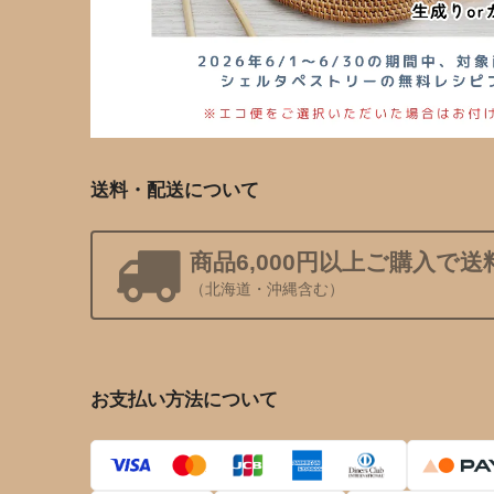
送料・配送について
商品6,000円以上ご購入で送
（北海道・沖縄含む）
お支払い方法について