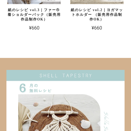
紙のレシピ vol.3｜ファー巾
紙のレシピ vol.2｜ヨガマッ
着ショルダーバック（販売用
トホルダー （販売用作品制
作品制作OK）
作OK）
¥660
¥660