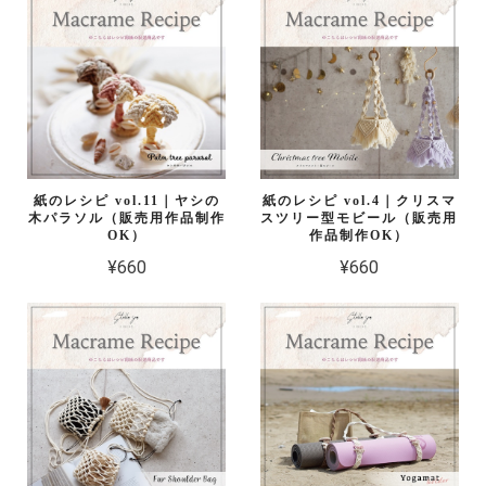
紙のレシピ vol.11｜ヤシの
紙のレシピ vol.4｜クリスマ
木パラソル（販売用作品制作
スツリー型モビール（販売用
OK）
作品制作OK）
¥660
¥660