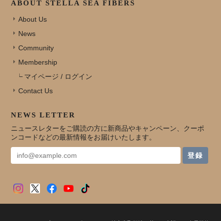
ABOUT STELLA SEA FIBERS
About Us
News
Community
Membership
マイページ / ログイン
Contact Us
NEWS LETTER
ニュースレターをご購読の方に新商品やキャンペーン、クーポ
ンコードなどの最新情報をお届けいたします。
登録