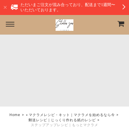
ただいまご注文が混み合っており、配送まで1週間〜
いただいております。
Home
▪︎ マクラメレシピ・キット｜マクラメを始めるなら今
郵送レシピ｜じっくり作れる紙のレシピ
ステップアップレシピ｜もっとマクラメ