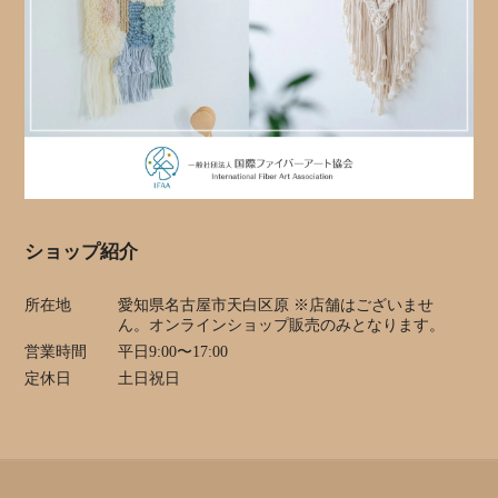
ショップ紹介
所在地
愛知県名古屋市天白区原 ※店舗はございませ
ん。オンラインショップ販売のみとなります。
営業時間
平日9:00〜17:00
定休日
土日祝日