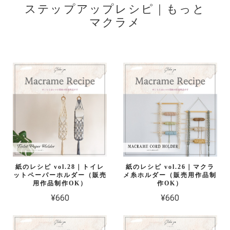
ステップアップレシピ｜もっと
マクラメ
紙のレシピ vol.28｜トイレ
紙のレシピ vol.26｜マクラ
ットペーパーホルダー（販売
メ糸ホルダー（販売用作品制
用作品制作OK）
作OK）
¥660
¥660