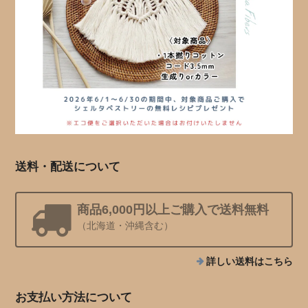
送料・配送について
商品6,000円以上ご購入で送料無料
（北海道・沖縄含む）
詳しい送料はこちら
お支払い方法について