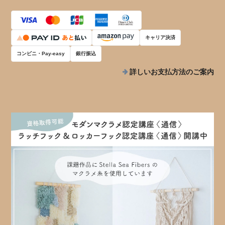
キャリア決済
コンビニ・Pay-easy
銀行振込
詳しいお支払方法のご案内