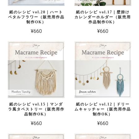
紙のレシピ vol.20｜ハート
紙のレシピ vol.17｜壁掛け
ペタルフラワー（販売用作品
カレンダーホルダー（販売用
制作OK）
作品制作OK）
¥660
¥660
紙のレシピ vol.15｜マンダ
紙のレシピ vol.12｜ドリー
ラ風タペストリー（販売用作
ムキャッチャー（販売用作品
品制作OK）
制作OK）
¥660
¥660