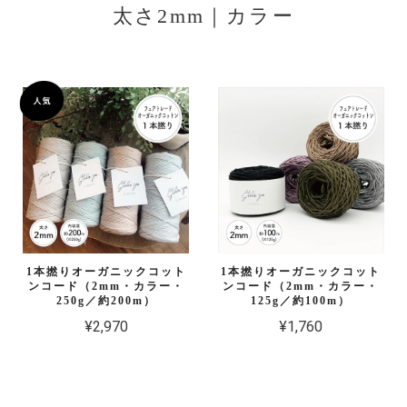
太さ2mm｜カラー
1本撚りオーガニックコット
1本撚りオーガニックコット
ンコード（2mm・カラー・
ンコード（2mm・カラー・
250g／約200m）
125g／約100m）
¥2,970
¥1,760