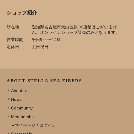
ショップ紹介
所在地
愛知県名古屋市天白区原 ※店舗はございませ
ん。オンラインショップ販売のみとなります。
営業時間
平日9:00〜17:00
定休日
土日祝日
ABOUT STELLA SEA FIBERS
About Us
News
Community
Membership
マイページ / ログイン