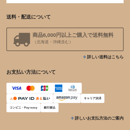
送料・配送について
商品6,000円以上ご購入で送料無料
（北海道・沖縄含む）
詳しい送料はこちら
お支払い方法について
キャリア決済
コンビニ・Pay-easy
銀行振込
詳しいお支払方法のご案内