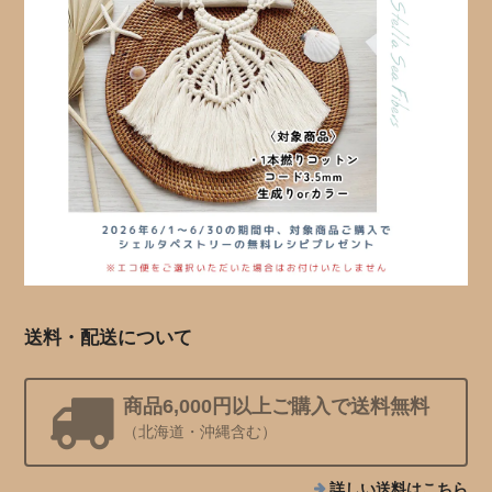
送料・配送について
商品6,000円以上ご購入で送料無料
（北海道・沖縄含む）
詳しい送料はこちら