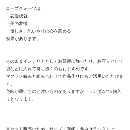
ローズクォーツは、
・恋愛成就
・美の象徴
・優しさ、思いやりの心を高める
効果があります。
そのままインテリアとしてお部屋に飾ったり、お守りとして
袋などに入れて持ち歩くのもおすすめです。
マクラメ編みと組み合わせて作品作りにもご活用いただけま
す。
色味が薄いものと濃いものがありますが、ランダムで2個入
りとなります。
※セット販売のため、サイズ・形状・色みはランダムで