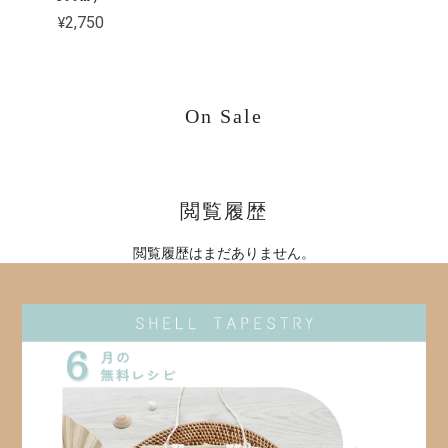
¥2,750
On Sale
閲覧履歴
閲覧履歴はまだありません。