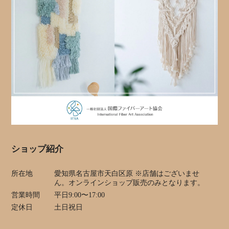
ショップ紹介
所在地
愛知県名古屋市天白区原 ※店舗はございませ
ん。オンラインショップ販売のみとなります。
営業時間
平日9:00〜17:00
定休日
土日祝日