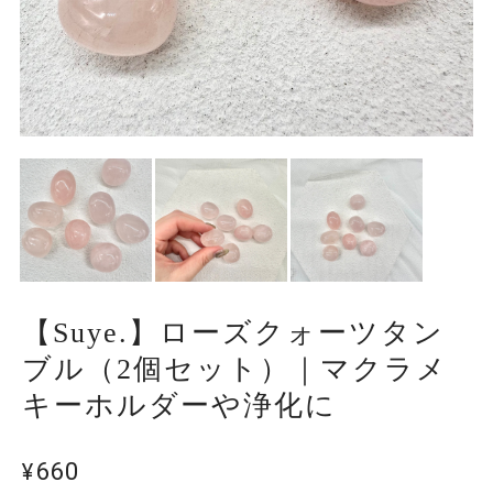
【Suye.】ローズクォーツタン
ブル（2個セット）｜マクラメ
キーホルダーや浄化に
¥660