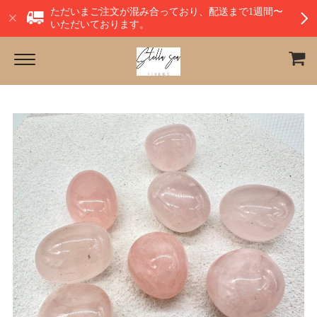
ただいまご注文が混み合っており、配送まで1週間〜
いただいております。