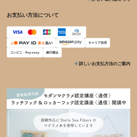
お支払い方法について
キャリア決済
コンビニ・Pay-easy
銀行振込
詳しいお支払方法のご案内