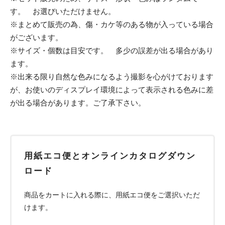
す。 お選びいただけません。
※まとめて販売の為、傷・カケ等のある物が入っている場合
がございます。
※サイズ・個数は目安です。 多少の誤差が出る場合があり
ます。
※出来る限り自然な色みになるよう撮影を心がけております
が、お使いのディスプレイ環境によって表示される色みに差
が出る場合があります。ご了承下さい。
用紙エコ便とオンラインカタログダウン
ロード
商品をカートに入れる際に、用紙エコ便をご選択いただ
けます。