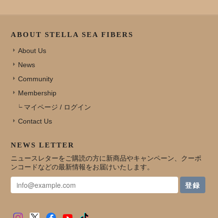
ABOUT STELLA SEA FIBERS
About Us
News
Community
Membership
マイページ / ログイン
Contact Us
NEWS LETTER
ニュースレターをご購読の方に新商品やキャンペーン、クーポ
ンコードなどの最新情報をお届けいたします。
登録