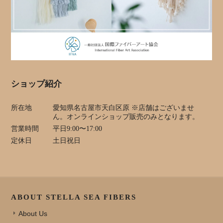
ショップ紹介
所在地
愛知県名古屋市天白区原 ※店舗はございませ
ん。オンラインショップ販売のみとなります。
営業時間
平日9:00〜17:00
定休日
土日祝日
ABOUT STELLA SEA FIBERS
About Us