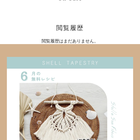
閲覧履歴
閲覧履歴はまだありません。