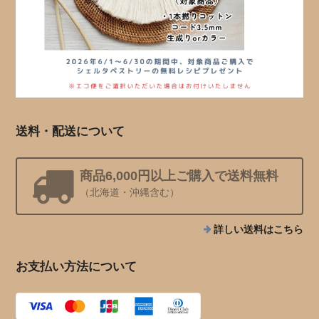
送料・配送について
商品6,000円以上ご購入で送料無料
（北海道・沖縄含む）
詳しい送料はこちら
お支払い方法について