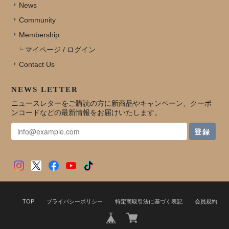
News
Community
Membership
マイページ / ログイン
Contact Us
NEWS LETTER
ニュースレターをご購読の方に新商品やキャンペーン、クーポ
ンコードなどの最新情報をお届けいたします。
登録
TOP
プライバシーポリシー
特定商取引法に基づく表記
会員規約