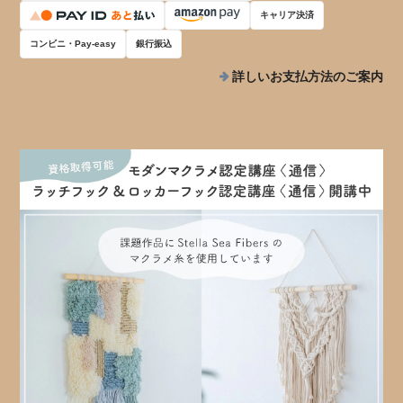
キャリア決済
コンビニ・Pay-easy
銀行振込
詳しいお支払方法のご案内