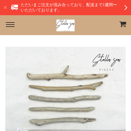
ただいまご注文が混み合っており、配送まで1週間〜
いただいております。